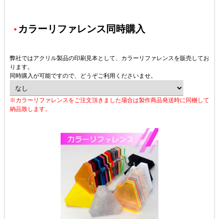
カラーリファレンス同時購入
＊
弊社ではアクリル製品の印刷見本として、カラーリファレンスを販売してお
ります。
同時購入が可能ですので、どうぞご利用くださいませ。
※カラーリファレンスをご注文頂きました場合は製作商品発送時に同梱して
納品致します。