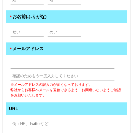
お名前(ふりがな)
＊
メールアドレス
＊
※メールアドレスの誤入力が多くなっております。
弊社からお客様へメールを返信できるよう、お間違いないようご確認
をお願いいたします。
URL