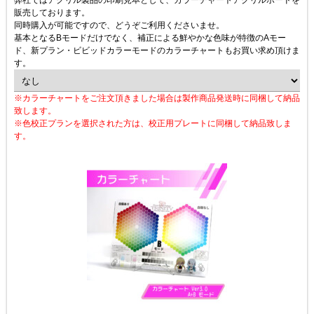
販売しております。
同時購入が可能ですので、どうぞご利用くださいませ。
基本となるBモードだけでなく、補正による鮮やかな色味が特徴のAモー
ド、新プラン・ビビッドカラーモードのカラーチャートもお買い求め頂けま
す。
※カラーチャートをご注文頂きました場合は製作商品発送時に同梱して納品
致します。
※色校正プランを選択された方は、校正用プレートに同梱して納品致しま
す。