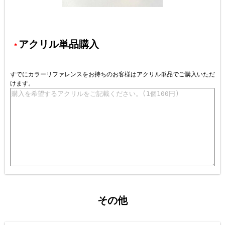
アクリル単品購入
＊
すでにカラーリファレンスをお持ちのお客様はアクリル単品でご購入いただ
けます。
その他