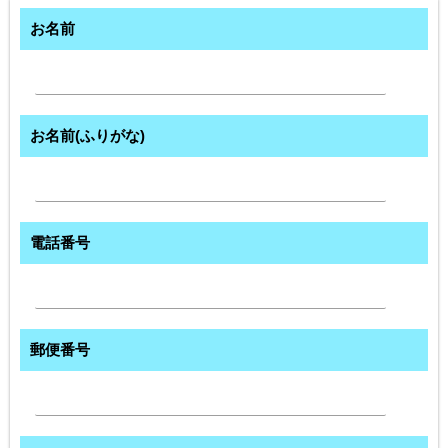
お名前
お名前(ふりがな)
電話番号
郵便番号