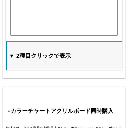
▼ 2種目クリックで表示
カラーチャートアクリルボード同時購入
＊
弊社ではアクリル製品の印刷見本として、カラーチャートアクリルボードを