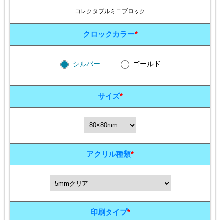
コレクタブルミニブロック
クロックカラー
*
シルバー
ゴールド
サイズ
*
アクリル種類
*
印刷タイプ
*