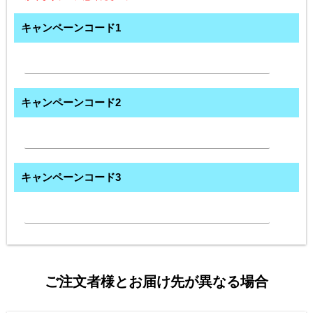
キャンペーンコード1
キャンペーンコード2
キャンペーンコード3
ご注文者様とお届け先が異なる場合