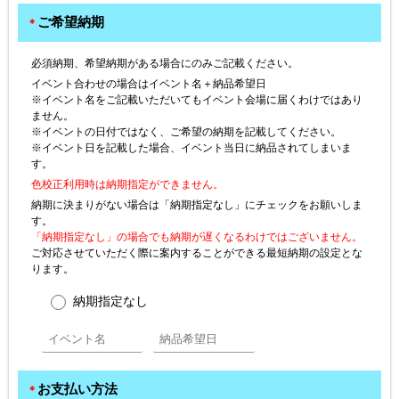
ご希望納期
＊
必須納期、希望納期がある場合にのみご記載ください。
イベント合わせの場合はイベント名＋納品希望日
※イベント名をご記載いただいてもイベント会場に届くわけではあり
ません。
※イベントの日付ではなく、ご希望の納期を記載してください。
※イベント日を記載した場合、イベント当日に納品されてしまいま
す。
色校正利用時は納期指定ができません。
納期に決まりがない場合は「納期指定なし」にチェックをお願いしま
す。
「納期指定なし」の場合でも納期が遅くなるわけではございません。
ご対応させていただく際に案内することができる最短納期の設定とな
ります。
納期指定なし
お支払い方法
＊