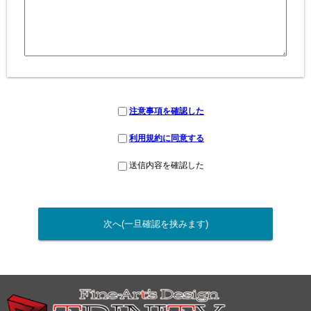
注意事項を確認した
利用規約に同意する
送信内容を確認した