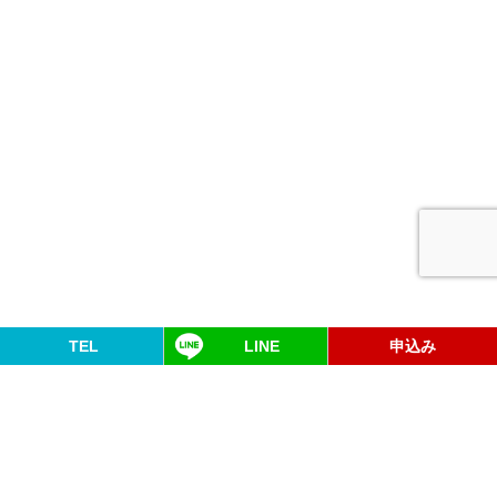
TEL
LINE
申込み