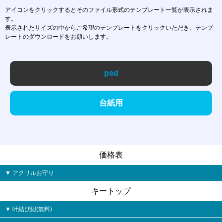
アイコンをクリックするとそのファイル形式のテンプレート一覧が表示されま
す。
表示されたサイズの中からご希望のテンプレートをクリックいただき、テンプ
レートのダウンロードをお願いします。
psd
台紙用
価格表
アクリルお守り
キートップ
叶結び紐(無料)