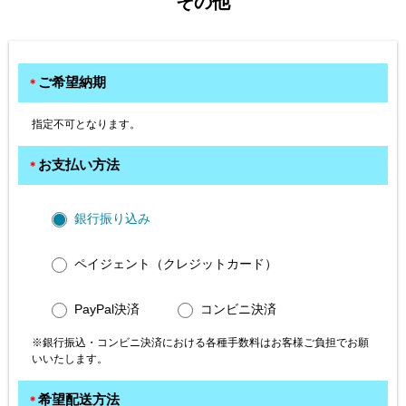
その他
ご希望納期
＊
指定不可となります。
お支払い方法
＊
銀行振り込み
ペイジェント（クレジットカード）
PayPal決済
コンビニ決済
※銀行振込・コンビニ決済における各種手数料はお客様ご負担でお願
いいたします。
希望配送方法
＊