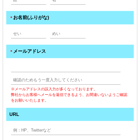
お名前(ふりがな)
＊
メールアドレス
＊
※メールアドレスの誤入力が多くなっております。
弊社からお客様へメールを返信できるよう、お間違いないようご確認
をお願いいたします。
URL