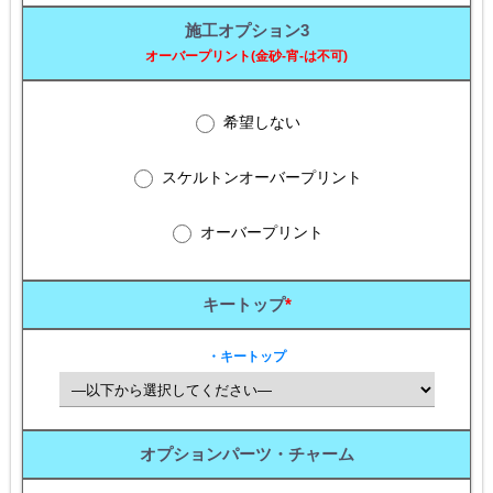
施工オプション3
オーバープリント(金砂-宵-は不可)
希望しない
スケルトンオーバープリント
オーバープリント
キートップ
*
・キートップ
オプションパーツ・チャーム