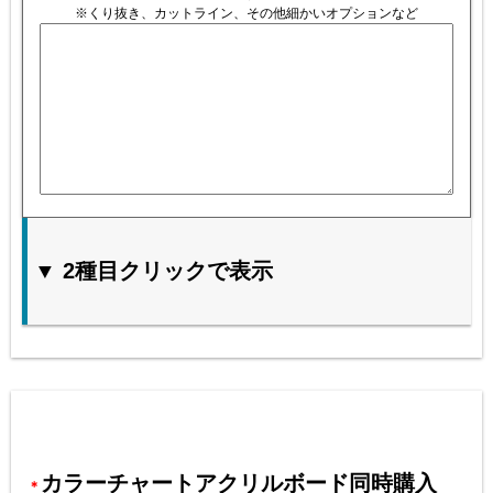
※くり抜き、カットライン、その他細かいオプションなど
▼ 2種目クリックで表示
カラーチャートアクリルボード同時購入
＊