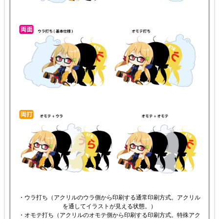
・ウラ打ち（アクリルのウラ側から印刷する通常印刷方式。アクリル
を通してイラストが見える状態。）
・オモテ打ち（アクリルのオモテ側から印刷する印刷方式。特殊アク