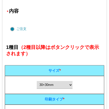
内容
＊
ご注文
1種目
（2種目以降はボタンクリックで表示
されます）
サイズ
*
印刷タイプ
*