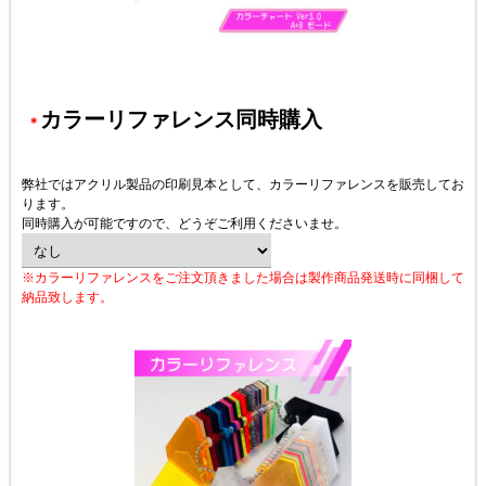
カラーリファレンス同時購入
＊
弊社ではアクリル製品の印刷見本として、カラーリファレンスを販売してお
ります。
同時購入が可能ですので、どうぞご利用くださいませ。
※カラーリファレンスをご注文頂きました場合は製作商品発送時に同梱して
納品致します。