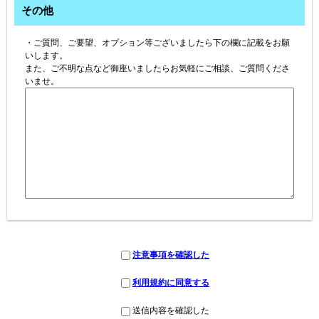
その他
・ご質問、ご要望、オプション等ございましたら下の欄に記載をお願
いします。
また、ご不明な点など御座いましたらお気軽にご相談、ご質問くださ
いませ。
注意事項を確認した
利用規約に同意する
送信内容を確認した