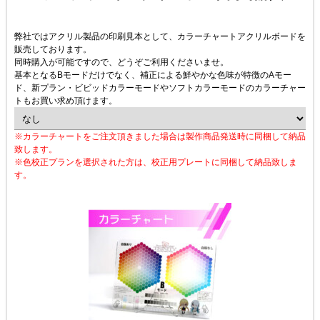
弊社ではアクリル製品の印刷見本として、カラーチャートアクリルボードを
販売しております。
同時購入が可能ですので、どうぞご利用くださいませ。
基本となるBモードだけでなく、補正による鮮やかな色味が特徴のAモー
ド、新プラン・ビビッドカラーモードやソフトカラーモードのカラーチャー
トもお買い求め頂けます。
※カラーチャートをご注文頂きました場合は製作商品発送時に同梱して納品
致します。
※色校正プランを選択された方は、校正用プレートに同梱して納品致しま
す。