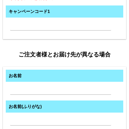
キャンペーンコード1
ご注文者様とお届け先が異なる場合
お名前
お名前(ふりがな)