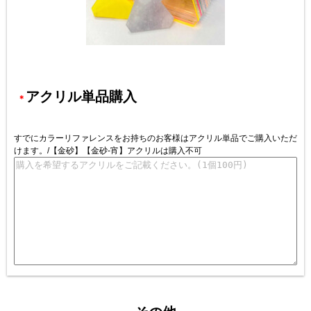
アクリル単品購入
＊
すでにカラーリファレンスをお持ちのお客様はアクリル単品でご購入いただ
けます。/【金砂】【金砂-宵】アクリルは購入不可