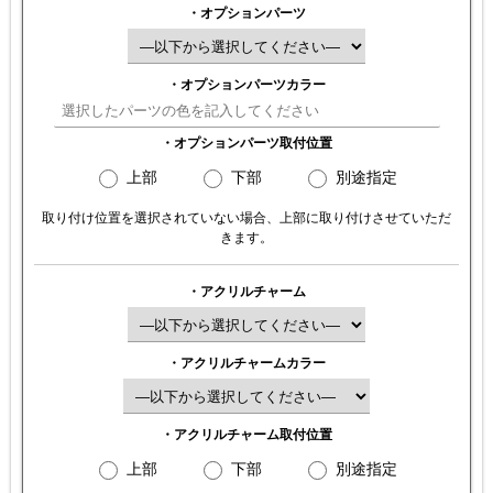
・オプションパーツ
・オプションパーツカラー
・オプションパーツ取付位置
上部
下部
別途指定
取り付け位置を選択されていない場合、上部に取り付けさせていただ
きます。
・アクリルチャーム
・アクリルチャームカラー
・アクリルチャーム取付位置
上部
下部
別途指定