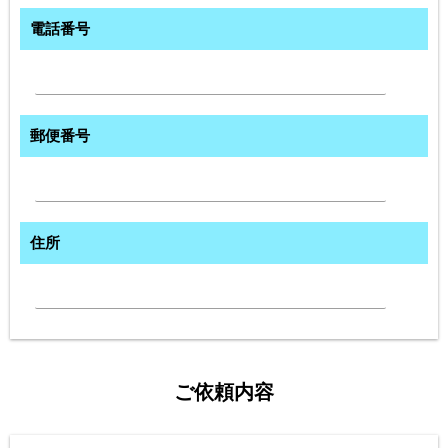
電話番号
郵便番号
住所
ご依頼内容