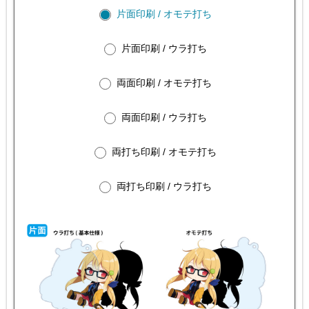
片面印刷 / オモテ打ち
片面印刷 / ウラ打ち
両面印刷 / オモテ打ち
両面印刷 / ウラ打ち
両打ち印刷 / オモテ打ち
両打ち印刷 / ウラ打ち