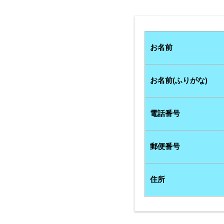
お名前
お名前(ふりがな)
電話番号
郵便番号
住所