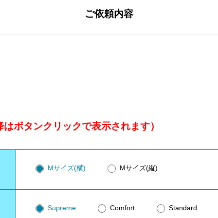
ご依頼内容
降はボタンクリックで表示されます）
Mサイズ(横)
Mサイズ(縦)
Supreme
Comfort
Standard