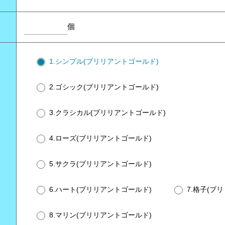
個
1.シンプル(ブリリアントゴールド)
2.ゴシック(ブリリアントゴールド)
3.クラシカル(ブリリアントゴールド)
4.ローズ(ブリリアントゴールド)
5.サクラ(ブリリアントゴールド)
6.ハート(ブリリアントゴールド)
7.格子(ブ
8.マリン(ブリリアントゴールド)