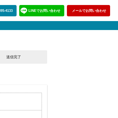
395-4133
LINEでお問い合わせ
メールでお問い合わせ
送信完了