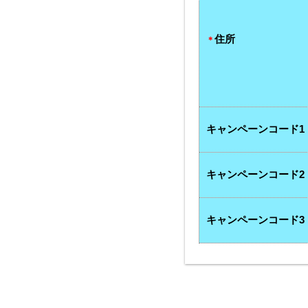
住所
＊
キャンペーンコード1
キャンペーンコード2
キャンペーンコード3