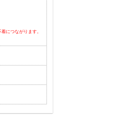
不着につながります。