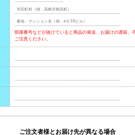
部屋番号などが抜けていると商品の発送、お届けの遅延、
ご注意ください。
ご注文者様とお届け先が異なる場合