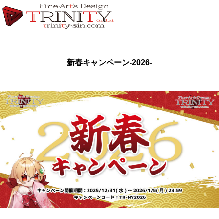
新春キャンペーン-2026-