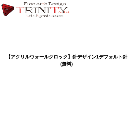
【アクリルウォールクロック】針デザイン1デフォルト針
(無料)