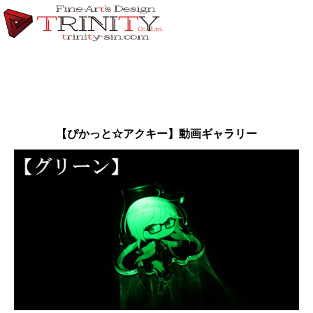
【ぴかっと☆アクキー】動画ギャラリー