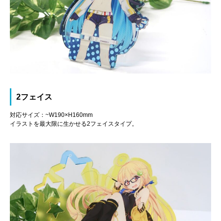
2フェイス
対応サイズ：~W190×H160mm
イラストを最大限に生かせる2フェイスタイプ。