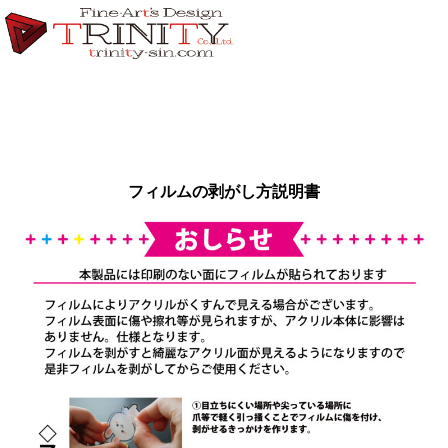
フィルムの剥がし方説明書