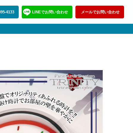
395-4133
LINEでお問い合わせ
メールでお問い合わせ