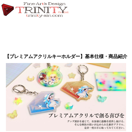
【プレミアムアクリルキーホルダー】基本仕様・商品紹介