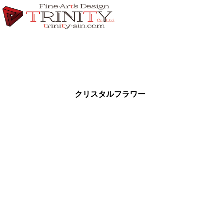
クリスタルフラワー