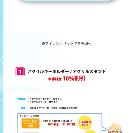
※アイコンクリックで各詳細へ