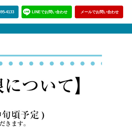
395-4133
LINEでお問い合わせ
メールでお問い合わせ